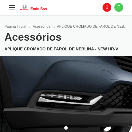
Página Inicial
Acessórios
APLIQUE CROMADO DE FAROL DE NEBLINA - NEW HR-V
Acessórios
APLIQUE CROMADO DE FAROL DE NEBLINA - NEW HR-V