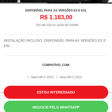
DISPONÍVEL PARA AS VERSÕES EX E EXL
R$ 1.183,00
Em até 10x no carão de crédito
INSTALAÇÃO INCLUSO. DISPONÍVEL PARA AS VERSÕES EX E
EXL.
COMPATÍVEL COM:
New HR-V 2023
New HR-V 2024
ESTOU INTERESSADO
NEGOCIE PELO WHATSAPP