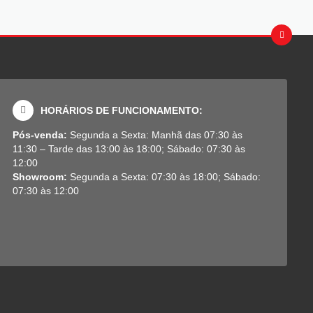
HORÁRIOS DE FUNCIONAMENTO:
Pós-venda:
Segunda a Sexta: Manhã das 07:30 às
11:30 – Tarde das 13:00 às 18:00; Sábado: 07:30 às
12:00
Showroom:
Segunda a Sexta: 07:30 às 18:00; Sábado:
07:30 às 12:00