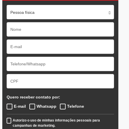
Pessoa física
Quero receber contato por:
E-mail
Whatsapp
Telefone
Autorizo o uso de minhas informações pessoais para
campanhas de marketing.