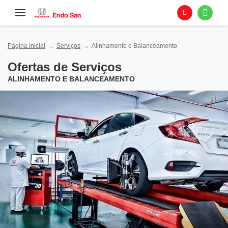
Página inicial
Serviços
Alinhamento e Balanceamento
Ofertas de Serviços
ALINHAMENTO E BALANCEAMENTO