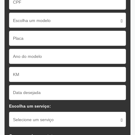
Escolha um modelo
Escolha um serviço:
Selecione um serviço