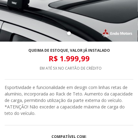
QUEIMA DE ESTOQUE, VALOR JÁ INSTALADO
R$ 1.999,99
EM ATÉ 5X NO CARTÃO DE CRÉDITO
Esportividade e funcionalidade em design com linhas retas de
alumínio, incorporada ao Rack de Teto. Aumento da capacidade
de carga, permitindo utilização da parte externa do veículo.
*ATENÇÃO! Não exceder a capacidade máxima de carga do
teto do veículo.
COMPATÍVEL COM: