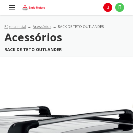
Página Inicial
Acessórios
RACK DE TETO OUTLANDER
Acessórios
RACK DE TETO OUTLANDER