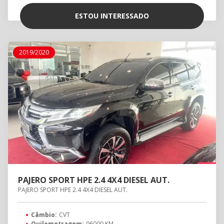
ESTOU INTERESSADO
2019/2020
PAJERO SPORT HPE 2.4 4X4 DIESEL AUT.
PAJERO SPORT HPE 2.4 4X4 DIESEL AUT.
Câmbio:
CVT
Quilometragem:
96000 KM