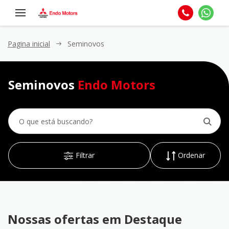
Pagina inicial
Seminovos
Seminovos
Endo Motors
Filtrar
Ordenar
Nossas ofertas em Destaque