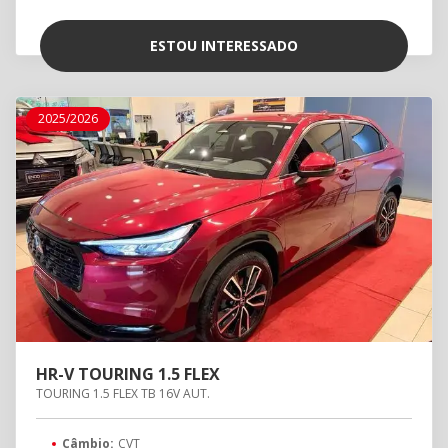
ESTOU INTERESSADO
2025/2026
HR-V TOURING 1.5 FLEX
TOURING 1.5 FLEX TB 16V AUT.
Câmbio:
CVT