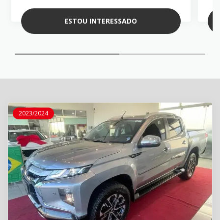
ESTOU INTERESSADO
2023/2024