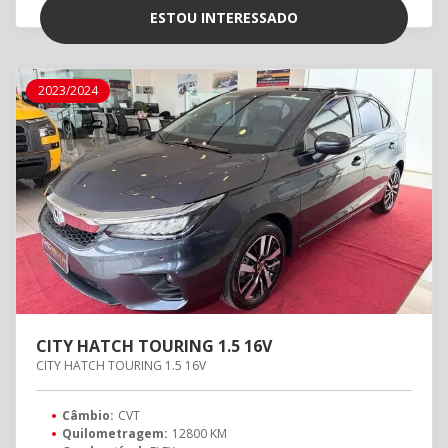
ESTOU INTERESSADO
2023/2024
CITY HATCH TOURING 1.5 16V
CITY HATCH TOURING 1.5 16V
Câmbio:
CVT
Quilometragem:
12800 KM