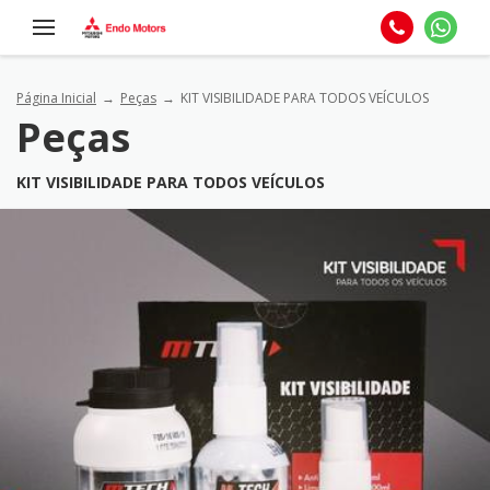
Página Inicial
Peças
KIT VISIBILIDADE PARA TODOS VEÍCULOS
Peças
KIT VISIBILIDADE PARA TODOS VEÍCULOS