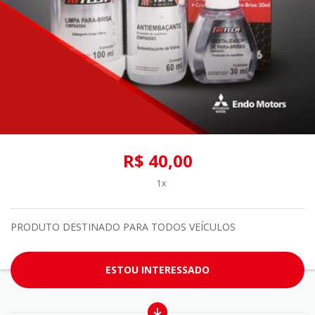
R$ 40,00
1x
PRODUTO DESTINADO PARA TODOS VEÍCULOS
ESTOU INTERESSADO