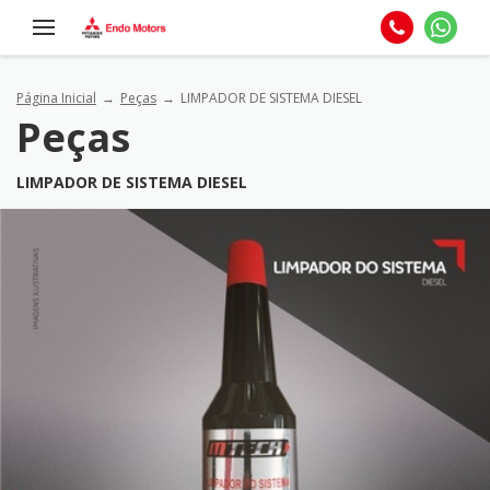
Página Inicial
Peças
LIMPADOR DE SISTEMA DIESEL
Peças
LIMPADOR DE SISTEMA DIESEL