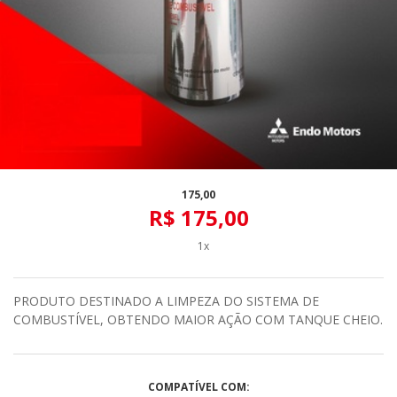
175,00
R$ 175,00
1x
PRODUTO DESTINADO A LIMPEZA DO SISTEMA DE
COMBUSTÍVEL, OBTENDO MAIOR AÇÃO COM TANQUE CHEIO.
COMPATÍVEL COM: