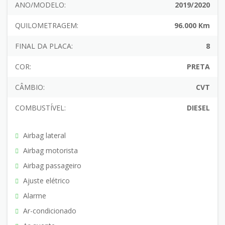
ANO/MODELO:
2019/2020
QUILOMETRAGEM:
96.000 Km
FINAL DA PLACA:
8
COR:
PRETA
CÂMBIO:
CVT
COMBUSTÍVEL:
DIESEL
Airbag lateral
Airbag motorista
Airbag passageiro
Ajuste elétrico
Alarme
Ar-condicionado