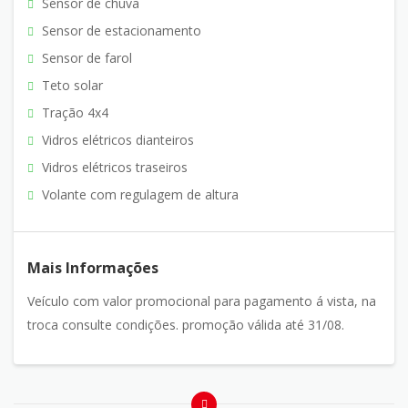
Sensor de chuva
Sensor de estacionamento
Sensor de farol
Teto solar
Tração 4x4
Vidros elétricos dianteiros
Vidros elétricos traseiros
Volante com regulagem de altura
Mais Informações
Veículo com valor promocional para pagamento á vista, na
troca consulte condições. promoção válida até 31/08.