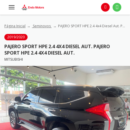
Página Inicial
Seminovos
PAJERO SPORT HPE 2.4 4x4 Diesel Aut. PAJERO SPORT HPE 2.4 4x4 Diesel Aut.
2019/2020
PAJERO SPORT HPE 2.4 4X4 DIESEL AUT. PAJERO
SPORT HPE 2.4 4X4 DIESEL AUT.
MITSUBISHI