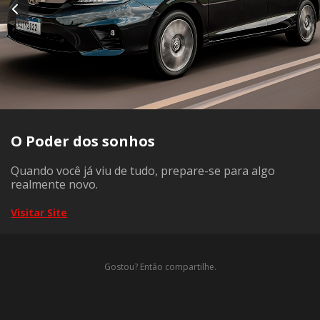
O Poder dos sonhos
Quando você já viu de tudo, prepare-se para algo
realmente novo.
Visitar Site
Gostou? Então compartilhe.