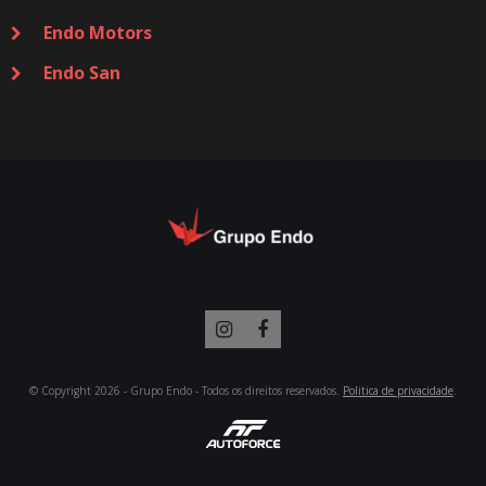
Endo Motors
Endo San
© Copyright 2026 - Grupo Endo - Todos os direitos reservados.
Politica de privacidade
.