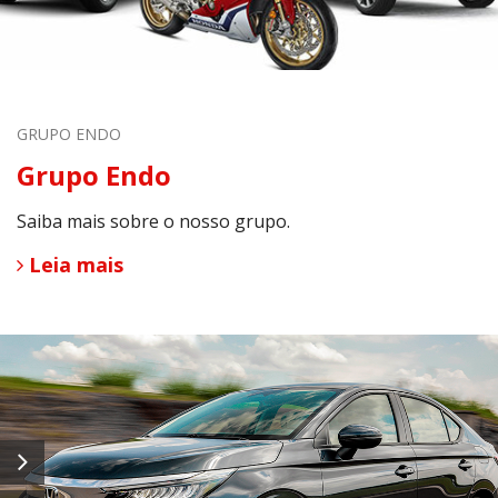
GRUPO ENDO
Grupo Endo
Saiba mais sobre o nosso grupo.
Leia mais