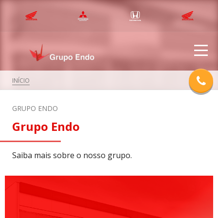
INÍCIO
GRUPO ENDO
Grupo Endo
Saiba mais sobre o nosso grupo.