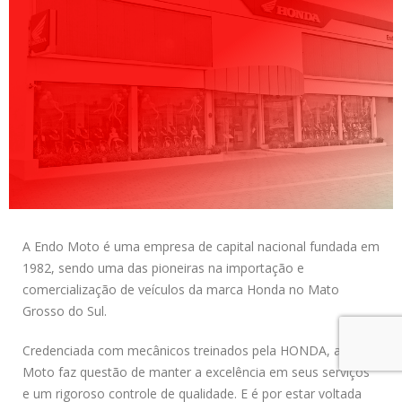
A Endo Moto é uma empresa de capital nacional fundada em
1982, sendo uma das pioneiras na importação e
comercialização de veículos da marca Honda no Mato
Grosso do Sul.
Credenciada com mecânicos treinados pela HONDA, a Endo
Moto faz questão de manter a excelência em seus serviços
e um rigoroso controle de qualidade. E é por estar voltada