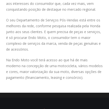
aos interesses do consumidor que, cada vez mais, vem
conquistando posição de destaque no mercado regional.
O seu Departamento de Serviços Pós-Vendas está entre os
melhores da rede, conforme pesquisa realizada pela Honda
junto aos seus clientes. E quem precisa de peças e serviços,
é só procurar Endo Moto, o consumidor tem o maior
complexo de serviços da marca, venda de peças genuínas e
de acessórios.
Na Endo Moto você terá acesso ao que há de mais
moderno na concepção de uma motocicleta, vários modelos
e cores, maior valorização da sua moto, diversas opções de
pagamento (financiamento, leasing e consórcio).